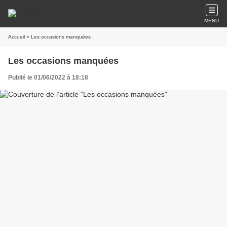
MENU
Accueil
» Les occasions manquées
Les occasions manquées
Publié le 01/06/2022 à 18:18