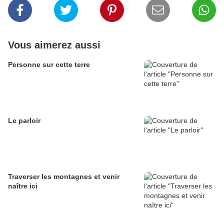
Vous aimerez aussi
Personne sur cette terre
Le parloir
Traverser les montagnes et venir
naître ici