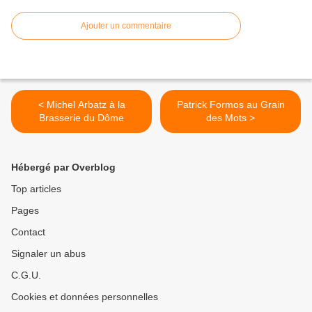
Ajouter un commentaire
< Michel Arbatz à la
Patrick Formos au Grain
Brasserie du Dôme
des Mots >
Hébergé par Overblog
Top articles
Pages
Contact
Signaler un abus
C.G.U.
Cookies et données personnelles