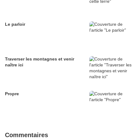
Le parloir
Traverser les montagnes et venir
naître ici
Propre
Commentaires