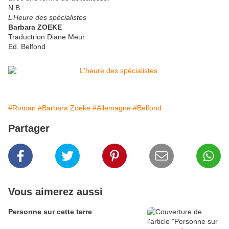
N.B
L’Heure des spécialistes
Barbara ZOEKE
Traductrion Diane Meur
Ed. Belfond
#Roman
#Barbara Zoeke
#Allemagne
#Belfond
Partager
Vous aimerez aussi
Personne sur cette terre