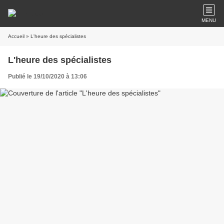
MENU
Accueil
» L'heure des spécialistes
L'heure des spécialistes
Publié le 19/10/2020 à 13:06