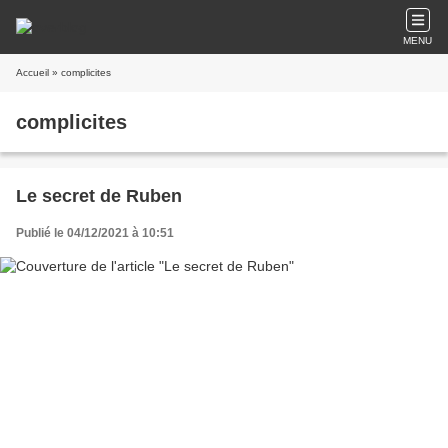
MENU
Accueil
» complicites
complicites
Le secret de Ruben
Publié le 04/12/2021 à 10:51