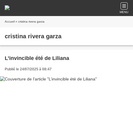
MENU
Accueil
» cristina rivera garza
cristina rivera garza
L’invincible été de Liliana
Publié le 24/07/2025 à 08:47