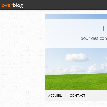
pour des co
ACCUEIL
CONTACT