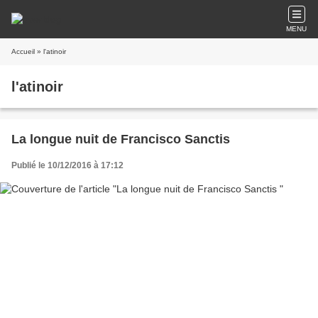
MENU
Accueil
» l'atinoir
l'atinoir
La longue nuit de Francisco Sanctis
Publié le 10/12/2016 à 17:12