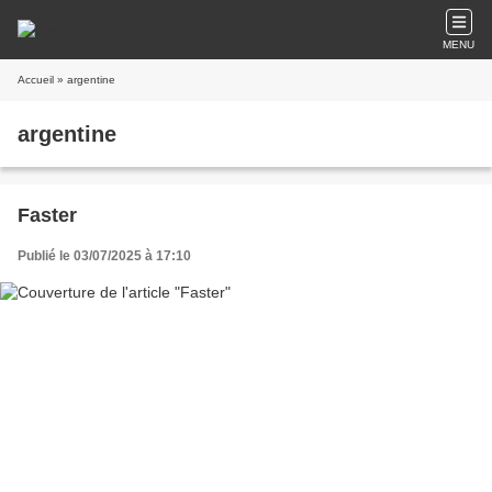
MENU
Accueil
» argentine
argentine
Faster
Publié le 03/07/2025 à 17:10