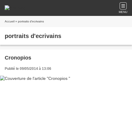
MENU
Accueil
» portraits d'ecrivains
portraits d'ecrivains
Cronopios
Publié le 09/05/2014 à 13:06