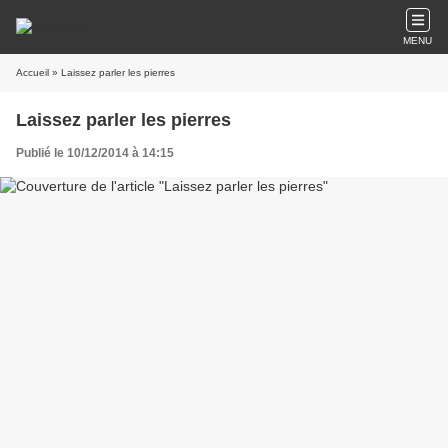
MENU
Accueil
» Laissez parler les pierres
Laissez parler les pierres
Publié le 10/12/2014 à 14:15