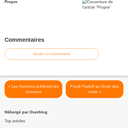
Propre
Commentaires
Ajouter un commentaire
< Les hommes préfèrent les
Frank Pavloff au Grain des
hommes
mots >
Hébergé par Overblog
Top articles