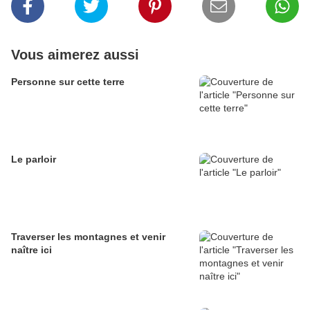
Vous aimerez aussi
Personne sur cette terre
Le parloir
Traverser les montagnes et venir
naître ici