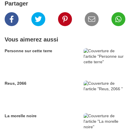
Partager
Vous aimerez aussi
Personne sur cette terre
Reus, 2066
La morelle noire