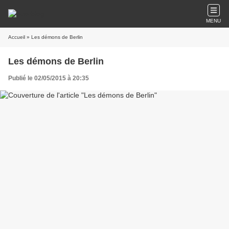
MENU
Accueil
» Les démons de Berlin
Les démons de Berlin
Publié le 02/05/2015 à 20:35