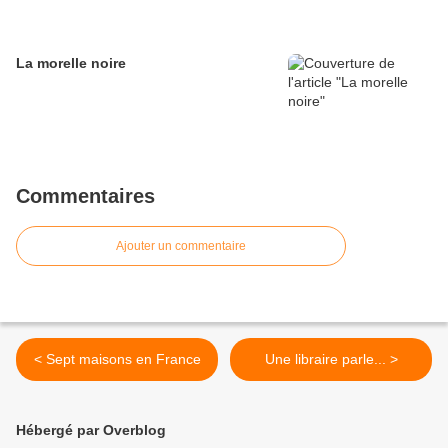
La morelle noire
Commentaires
Ajouter un commentaire
< Sept maisons en France
Une libraire parle... >
Hébergé par Overblog