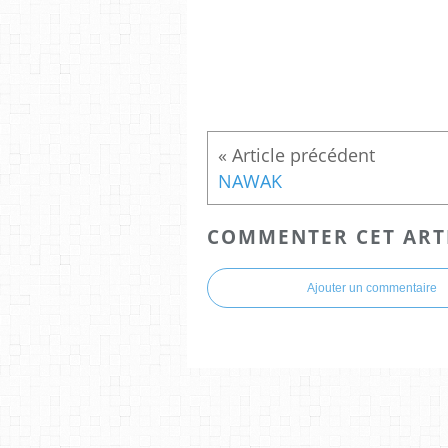
NAWAK
COMMENTER CET ART
Ajouter un commentaire