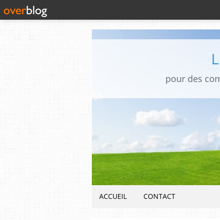
pour des co
ACCUEIL
CONTACT