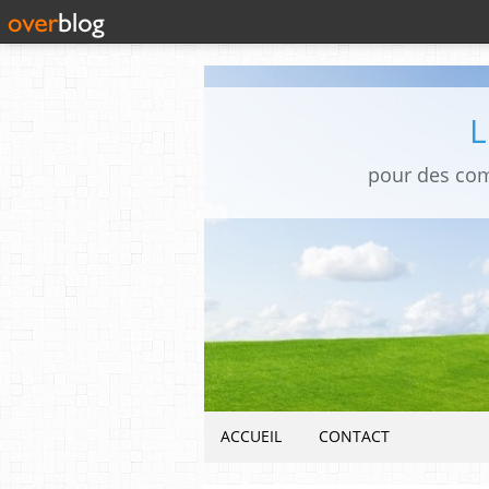
pour des co
ACCUEIL
CONTACT