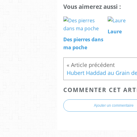
Vous aimerez aussi :
Laure
Des pierres dans
ma poche
COMMENTER CET ART
Ajouter un commentaire