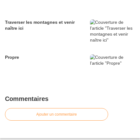
Traverser les montagnes et venir
naître ici
Propre
Commentaires
Ajouter un commentaire