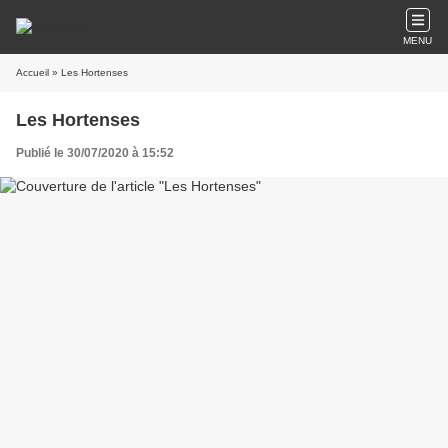
MENU
Accueil
» Les Hortenses
Les Hortenses
Publié le 30/07/2020 à 15:52