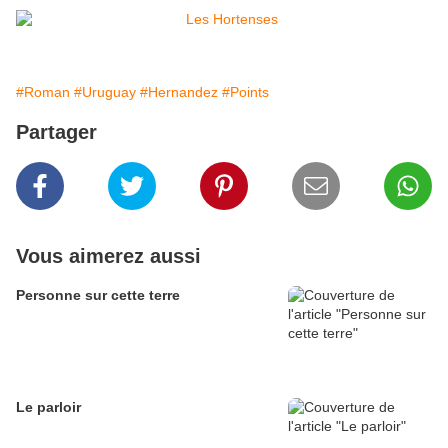
#Roman
#Uruguay
#Hernandez
#Points
Partager
Vous aimerez aussi
Personne sur cette terre
Le parloir