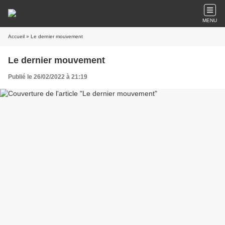
MENU
Accueil
» Le dernier mouvement
Le dernier mouvement
Publié le 26/02/2022 à 21:19