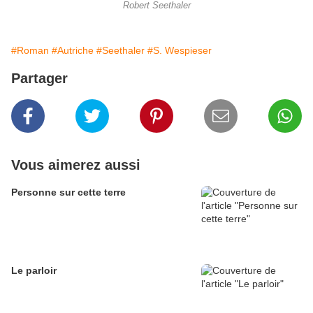
Robert Seethaler
#Roman
#Autriche
#Seethaler
#S. Wespieser
Partager
Vous aimerez aussi
Personne sur cette terre
Le parloir