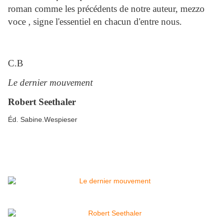
roman comme les précédents de notre auteur, mezzo
voce , signe l'essentiel en chacun d'entre nous.
C.B
Le dernier mouvement
Robert Seethaler
Éd. Sabine.Wespieser