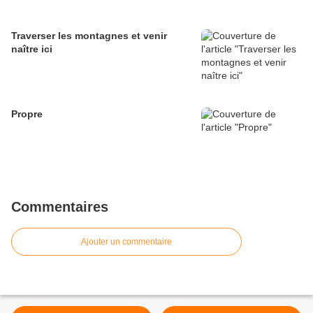
Traverser les montagnes et venir
naître ici
Propre
Commentaires
Ajouter un commentaire