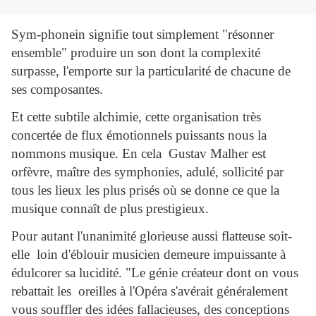
Sym-phonein signifie tout simplement "résonner
ensemble" produire un son dont la complexité
surpasse, l'emporte sur la particularité de chacune de
ses composantes.
Et cette subtile alchimie, cette organisation très
concertée de flux émotionnels puissants nous la
nommons musique. En cela Gustav Malher est
orfèvre, maître des symphonies, adulé, sollicité par
tous les lieux les plus prisés où se donne ce que la
musique connaît de plus prestigieux.
Pour autant l'unanimité glorieuse aussi flatteuse soit-
elle loin d'éblouir musicien demeure impuissante à
édulcorer sa lucidité. "Le génie créateur dont on vous
rebattait les oreilles à l'Opéra s'avérait généralement
vous souffler des idées fallacieuses, des conceptions