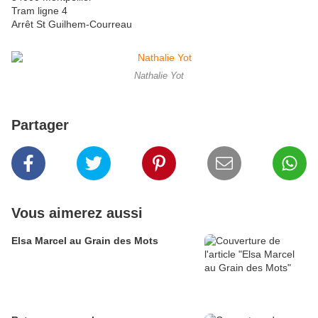
Tram ligne 4
Arrêt St Guilhem-Courreau
Nathalie Yot
Partager
Vous aimerez aussi
Elsa Marcel au Grain des Mots