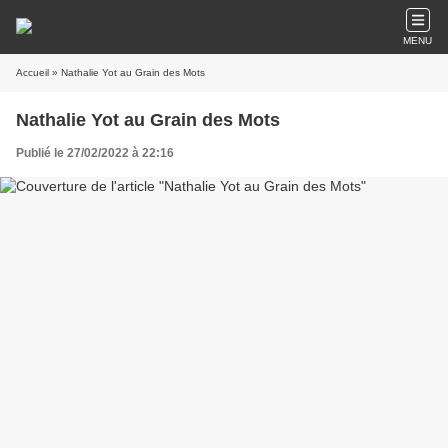
MENU
Accueil
» Nathalie Yot au Grain des Mots
Nathalie Yot au Grain des Mots
Publié le 27/02/2022 à 22:16