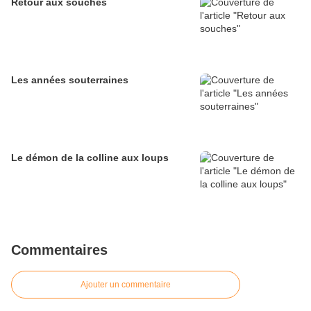
Retour aux souches
Les années souterraines
Le démon de la colline aux loups
Commentaires
Ajouter un commentaire