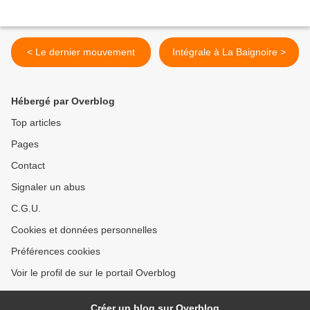
< Le dernier mouvement
Intégrale à La Baignoire >
Hébergé par Overblog
Top articles
Pages
Contact
Signaler un abus
C.G.U.
Cookies et données personnelles
Préférences cookies
Voir le profil de sur le portail Overblog
Créer un blog sur Overblog