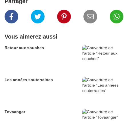
Partager
Vous aimerez aussi
Retour aux souches
Les années souterraines
Tovaangar