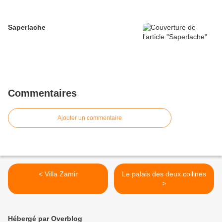
Saperlache
Commentaires
Ajouter un commentaire
< Villa Zamir
Le palais des deux collines
>
Hébergé par Overblog