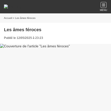
MENU
Accueil
» Les âmes féroces
Les âmes féroces
Publié le 12/05/2025 à 23:23