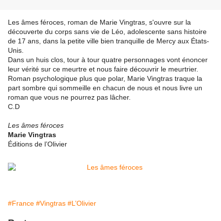
Les âmes féroces, roman de Marie Vingtras, s'ouvre sur la
découverte du corps sans vie de Léo, adolescente sans histoire
de 17 ans, dans la petite ville bien tranquille de Mercy aux États-
Unis.
Dans un huis clos, tour à tour quatre personnages vont énoncer
leur vérité sur ce meurtre et nous faire découvrir le meurtrier.
Roman psychologique plus que polar, Marie Vingtras traque la
part sombre qui sommeille en chacun de nous et nous livre un
roman que vous ne pourrez pas lâcher.
C.D
Les âmes féroces
Marie Vingtras
Éditions de l’Olivier
#France
#Vingtras
#L’Olivier