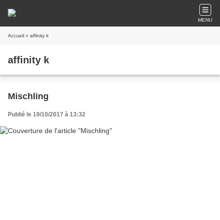
MENU
Accueil
» affinity k
affinity k
Mischling
Publié le 19/10/2017 à 13:32