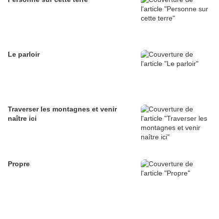
Le parloir
Traverser les montagnes et venir
naître ici
Propre