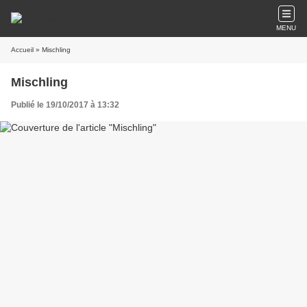
MENU
Accueil
» Mischling
Mischling
Publié le 19/10/2017 à 13:32