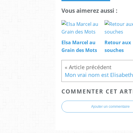
Vous aimerez aussi :
Elsa Marcel au
Retour aux
Grain des Mots
souches
Mon vrai nom est Elisabeth
COMMENTER CET ART
Ajouter un commentaire