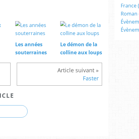
France
Roman
Évènem
Évènem
Les années
Le démon de la
souterraines
colline aux loups
Faster
ICLE