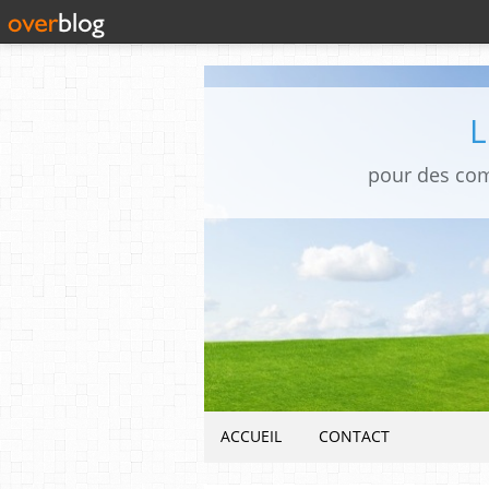
pour des co
ACCUEIL
CONTACT