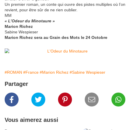
Un premier roman, un conte qui ouvre des pistes multiples où l’on
revient, pour être sûr de ne rien oublier.
MM
« L’Odeur du Minotaure »
Marion Richez
Sabine Wespieser
Marion Richez sera au Grain des Mots le 24 Octobre
#ROMAN
#France
#Marion Richez
#Sabine Wespieser
Partager
Vous aimerez aussi