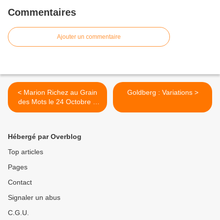
Commentaires
Ajouter un commentaire
< Marion Richez au Grain
Goldberg : Variations >
des Mots le 24 Octobre à
19h
Hébergé par Overblog
Top articles
Pages
Contact
Signaler un abus
C.G.U.