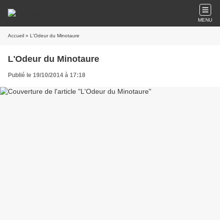
MENU
Accueil
» L'Odeur du Minotaure
L'Odeur du Minotaure
Publié le 19/10/2014 à 17:18