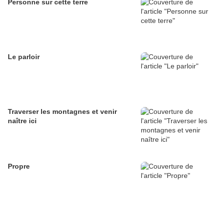
Personne sur cette terre
Le parloir
Traverser les montagnes et venir
naître ici
Propre