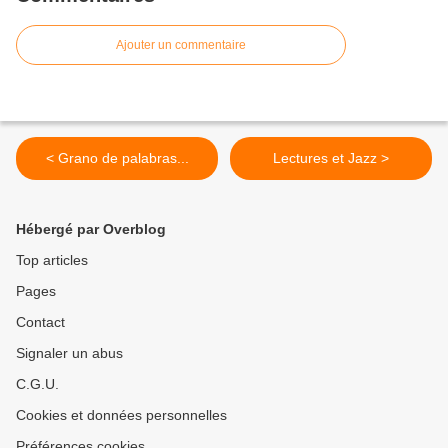
Ajouter un commentaire
< Grano de palabras...
Lectures et Jazz >
Hébergé par Overblog
Top articles
Pages
Contact
Signaler un abus
C.G.U.
Cookies et données personnelles
Préférences cookies