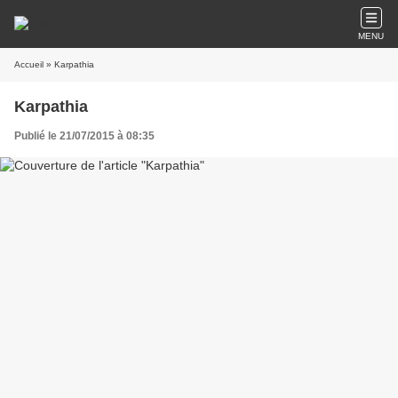
MENU
Accueil
» Karpathia
Karpathia
Publié le 21/07/2015 à 08:35