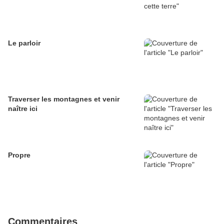
Le parloir
Traverser les montagnes et venir
naître ici
Propre
Commentaires