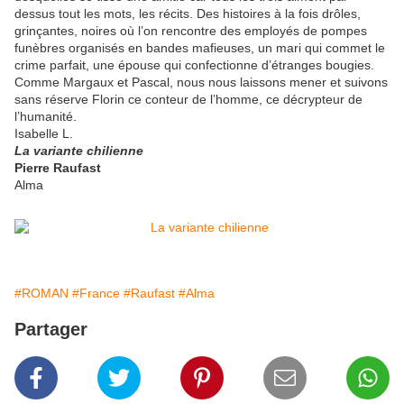
dessus tout les mots, les récits. Des histoires à la fois drôles,
grinçantes, noires où l’on rencontre des employés de pompes
funèbres organisés en bandes mafieuses, un mari qui commet le
crime parfait, une épouse qui confectionne d’étranges bougies.
Comme Margaux et Pascal, nous nous laissons mener et suivons
sans réserve Florin ce conteur de l’homme, ce décrypteur de
l’humanité.
Isabelle L.
La variante chilienne
Pierre Raufast
Alma
#ROMAN
#France
#Raufast
#Alma
Partager