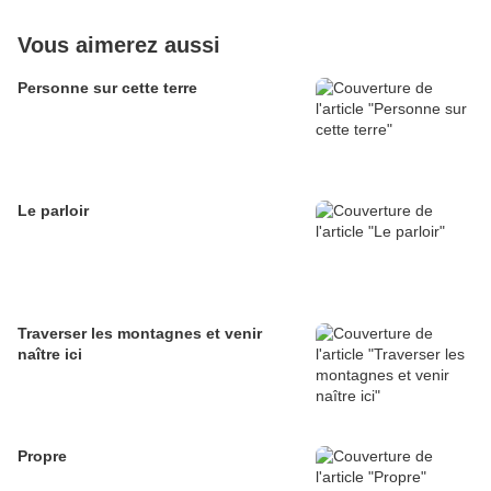
Vous aimerez aussi
Personne sur cette terre
Le parloir
Traverser les montagnes et venir
naître ici
Propre