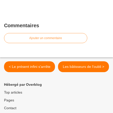
Commentaires
Ajouter un commentaire
< Le présent infini s'arrête
Les bâtisseurs de l'oubli >
Hébergé par Overblog
Top articles
Pages
Contact