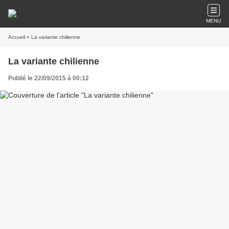
MENU
Accueil
» La variante chilienne
La variante chilienne
Publié le 22/09/2015 à 00:12