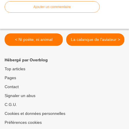
Ajouter un commentaire
< Ni poète, ni animal
La calanque de l'aviateur >
Hébergé par Overblog
Top articles
Pages
Contact
Signaler un abus
C.G.U.
Cookies et données personnelles
Préférences cookies