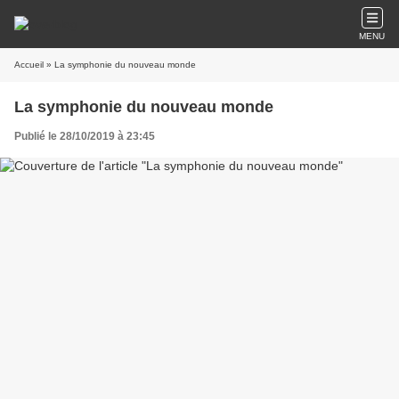
MENU
Accueil
» La symphonie du nouveau monde
La symphonie du nouveau monde
Publié le 28/10/2019 à 23:45