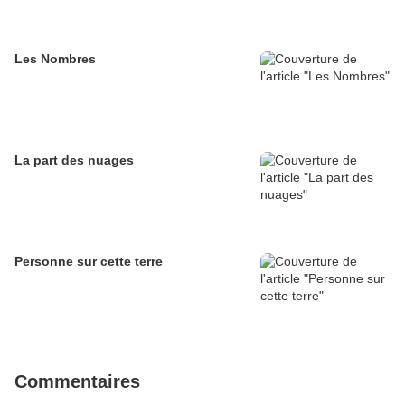
Les Nombres
La part des nuages
Personne sur cette terre
Commentaires