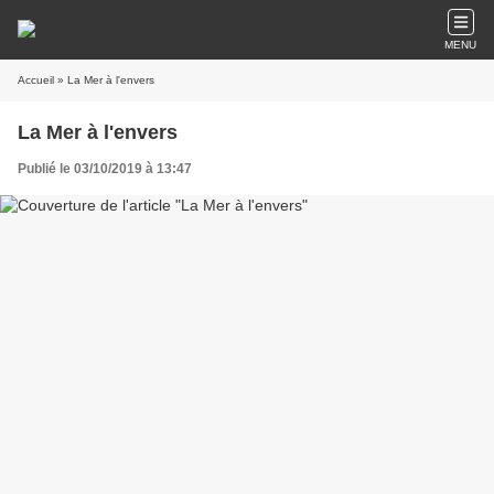
MENU
Accueil
» La Mer à l'envers
La Mer à l'envers
Publié le 03/10/2019 à 13:47