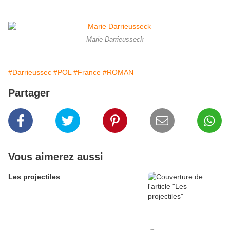
Marie Darrieusseck
#Darrieussec
#POL
#France
#ROMAN
Partager
Vous aimerez aussi
Les projectiles