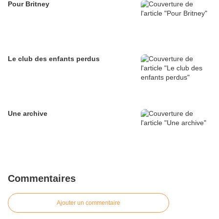
Pour Britney
Le club des enfants perdus
Une archive
Commentaires
Ajouter un commentaire