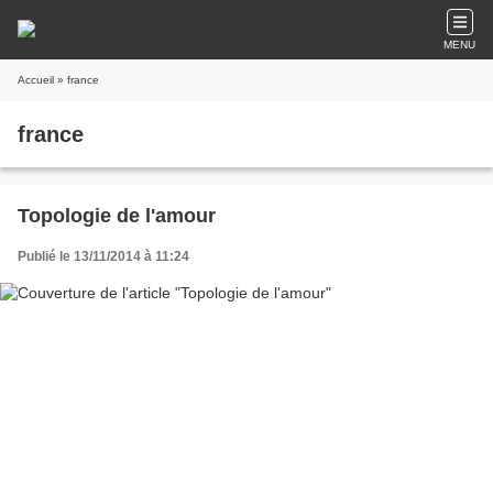
MENU
Accueil
» france
france
Topologie de l'amour
Publié le 13/11/2014 à 11:24