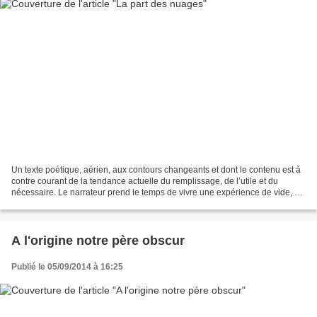
Un texte poétique, aérien, aux contours changeants et dont le contenu est à
contre courant de la tendance actuelle du remplissage, de l’utile et du
nécessaire. Le narrateur prend le temps de vivre une expérience de vide, en
lien avec l’absence momentanée...
A l'origine notre père obscur
Publié le 05/09/2014 à 16:25