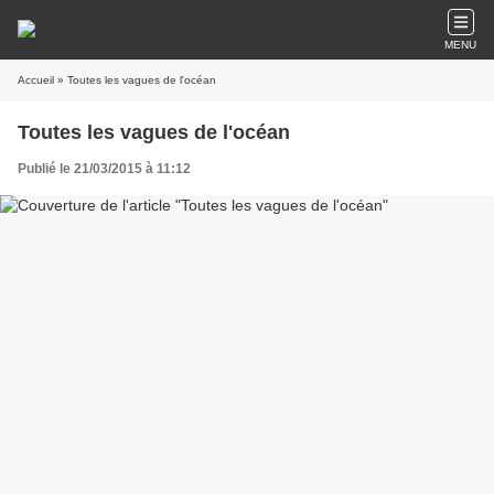
MENU
Accueil
» Toutes les vagues de l'océan
Toutes les vagues de l'océan
Publié le 21/03/2015 à 11:12