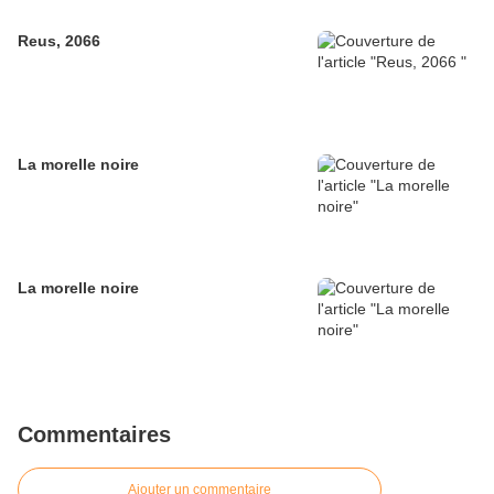
Reus, 2066
La morelle noire
La morelle noire
Commentaires
Ajouter un commentaire