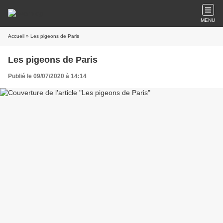
MENU
Accueil
» Les pigeons de Paris
Les pigeons de Paris
Publié le 09/07/2020 à 14:14