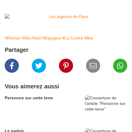
#Roman
#Del Arból
#Espagne
#La Contre Allée
Partager
Vous aimerez aussi
Personne sur cette terre
Le parloir