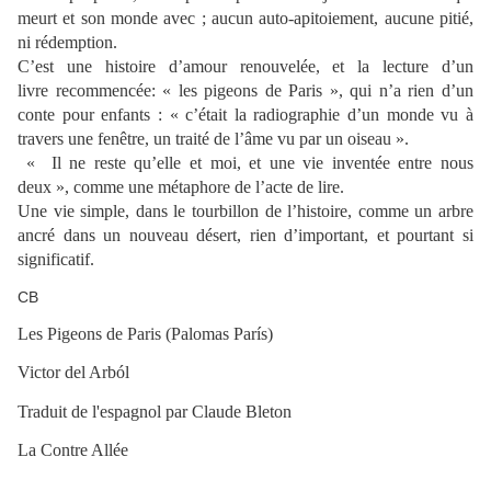
meurt et son monde avec ; aucun auto-apitoiement, aucune pitié,
ni rédemption.
C’est une histoire d’amour renouvelée, et la lecture d’un
livre recommencée: « les pigeons de Paris », qui n’a rien d’un
conte pour enfants : « c’était la radiographie d’un monde vu à
travers une fenêtre, un traité de l’âme vu par un oiseau ».
« Il ne reste qu’elle et moi, et une vie inventée entre nous
deux », comme une métaphore de l’acte de lire.
Une vie simple, dans le tourbillon de l’histoire, comme un arbre
ancré dans un nouveau désert, rien d’important, et pourtant si
significatif.
CB
Les Pigeons de Paris (Palomas París)
Victor del Arból
Traduit de l'espagnol par Claude Bleton
La Contre Allée