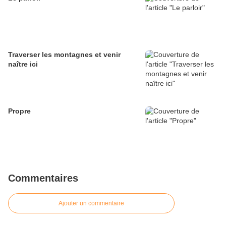
Traverser les montagnes et venir
naître ici
Propre
Commentaires
Ajouter un commentaire