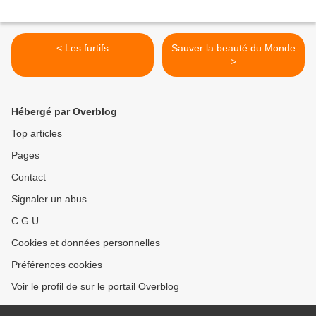
< Les furtifs
Sauver la beauté du Monde
>
Hébergé par Overblog
Top articles
Pages
Contact
Signaler un abus
C.G.U.
Cookies et données personnelles
Préférences cookies
Voir le profil de sur le portail Overblog