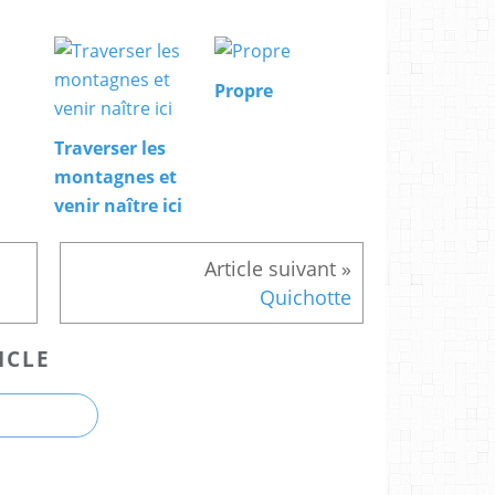
Propre
Traverser les
montagnes et
venir naître ici
Quichotte
ICLE