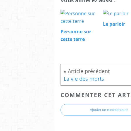
Vous aimerez aussi :
Le parloir
Personne sur
cette terre
La vie des morts
COMMENTER CET ART
Ajouter un commentaire