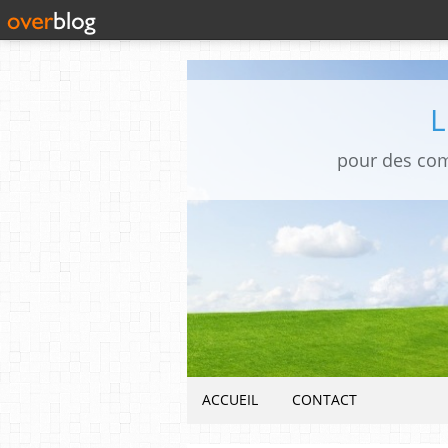
pour des co
ACCUEIL
CONTACT