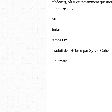
ténèbres
), où il est notamment questio
de douze ans.
ML
Judas
Amos Oz
Traduit de l'Hébreu par Sylvie Cohen
Gallimard