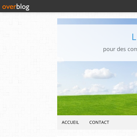
pour des co
ACCUEIL
CONTACT